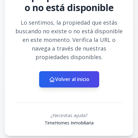
o no está disponible
Lo sentimos, la propiedad que estás
buscando no existe o no está disponible
en este momento. Verifica la URL o
navega a través de nuestras
propiedades disponibles.
Volver al inicio
¿Necesitas ayuda?
TimeHomes Inmobiliaria