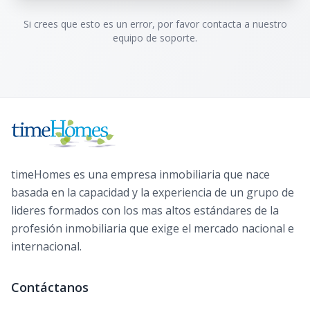
Si crees que esto es un error, por favor contacta a nuestro
equipo de soporte.
timeHomes es una empresa inmobiliaria que nace
basada en la capacidad y la experiencia de un grupo de
lideres formados con los mas altos estándares de la
profesión inmobiliaria que exige el mercado nacional e
internacional.
Contáctanos