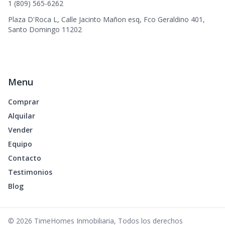
1 (809) 565-6262
Plaza D'Roca L, Calle Jacinto Mañon esq, Fco Geraldino 401,
Santo Domingo 11202
Menu
Comprar
Alquilar
Vender
Equipo
Contacto
Testimonios
Blog
©
2026
TimeHomes Inmobiliaria
,
Todos los derechos