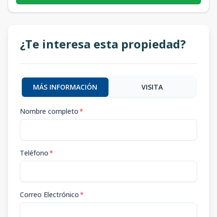
¿Te interesa esta propiedad?
MÁS INFORMACIÓN
VISITA
Nombre completo
*
Teléfono
*
Correo Electrónico
*