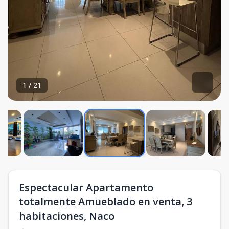
1
/
21
Espectacular Apartamento
totalmente Amueblado en venta, 3
habitaciones, Naco