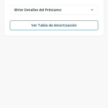
Ver Detalles del Préstamo
Ver Tabla de Amortización