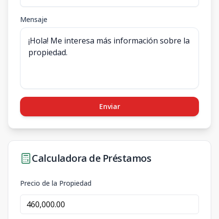
Mensaje
Enviar
Calculadora de Préstamos
Precio de la Propiedad