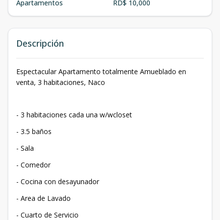
Apartamentos
RD$ 10,000
Descripción
Espectacular Apartamento totalmente Amueblado en
venta, 3 habitaciones, Naco
- 3 habitaciones cada una w/wcloset
- 3.5 baños
- Sala
- Comedor
- Cocina con desayunador
- Area de Lavado
- Cuarto de Servicio