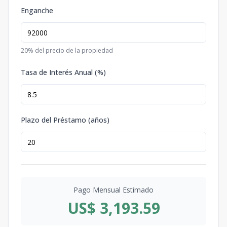
Enganche
20
% del precio de la propiedad
Tasa de Interés Anual (%)
Plazo del Préstamo (años)
Pago Mensual Estimado
US$ 3,193.59