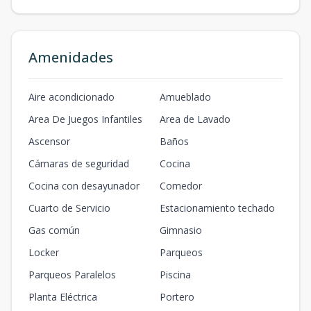
Amenidades
Aire acondicionado
Amueblado
Area De Juegos Infantiles
Area de Lavado
Ascensor
Baños
Cámaras de seguridad
Cocina
Cocina con desayunador
Comedor
Cuarto de Servicio
Estacionamiento techado
Gas común
Gimnasio
Locker
Parqueos
Parqueos Paralelos
Piscina
Planta Eléctrica
Portero