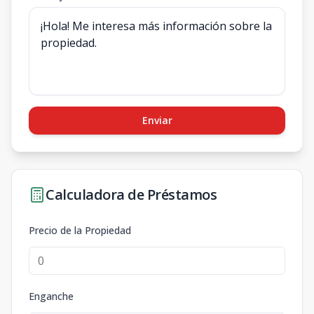
Enviar
Calculadora de Préstamos
Precio de la Propiedad
Enganche