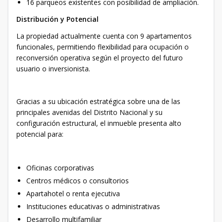
16 parqueos existentes con posibilidad de ampliación.
Distribución y Potencial
La propiedad actualmente cuenta con 9 apartamentos
funcionales, permitiendo flexibilidad para ocupación o
reconversión operativa según el proyecto del futuro
usuario o inversionista.
Gracias a su ubicación estratégica sobre una de las
principales avenidas del Distrito Nacional y su
configuración estructural, el inmueble presenta alto
potencial para:
Oficinas corporativas
Centros médicos o consultorios
Apartahotel o renta ejecutiva
Instituciones educativas o administrativas
Desarrollo multifamiliar