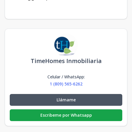
TimeHomes Inmobiliaria
Celular / WhatsApp
:
1 (809) 565-6262
Llámame
Escribeme por Whatsapp