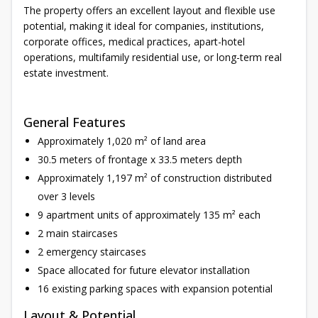
The property offers an excellent layout and flexible use
potential, making it ideal for companies, institutions,
corporate offices, medical practices, apart-hotel
operations, multifamily residential use, or long-term real
estate investment.
General Features
Approximately 1,020 m² of land area
30.5 meters of frontage x 33.5 meters depth
Approximately 1,197 m² of construction distributed
over 3 levels
9 apartment units of approximately 135 m² each
2 main staircases
2 emergency staircases
Space allocated for future elevator installation
16 existing parking spaces with expansion potential
Layout & Potential