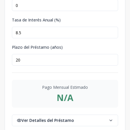
Tasa de Interés Anual (%)
Plazo del Préstamo (años)
Pago Mensual Estimado
N/A
Ver Detalles del Préstamo