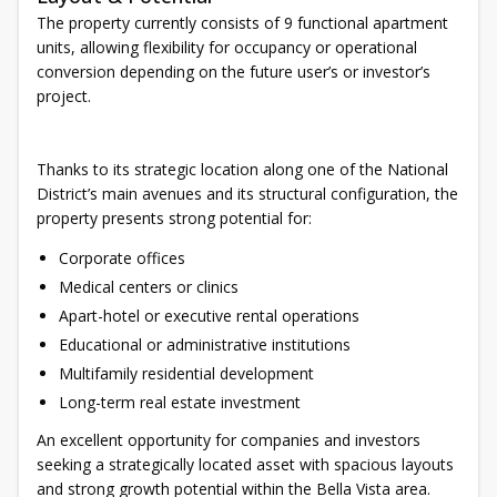
The property currently consists of 9 functional apartment
units, allowing flexibility for occupancy or operational
conversion depending on the future user’s or investor’s
project.
Thanks to its strategic location along one of the National
District’s main avenues and its structural configuration, the
property presents strong potential for:
Corporate offices
Medical centers or clinics
Apart-hotel or executive rental operations
Educational or administrative institutions
Multifamily residential development
Long-term real estate investment
An excellent opportunity for companies and investors
seeking a strategically located asset with spacious layouts
and strong growth potential within the Bella Vista area.