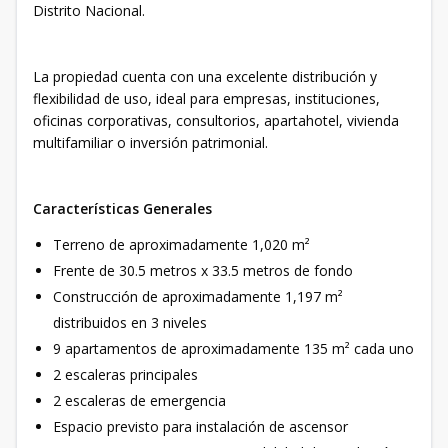
Distrito Nacional.
La propiedad cuenta con una excelente distribución y
flexibilidad de uso, ideal para empresas, instituciones,
oficinas corporativas, consultorios, apartahotel, vivienda
multifamiliar o inversión patrimonial.
Características Generales
Terreno de aproximadamente 1,020 m²
Frente de 30.5 metros x 33.5 metros de fondo
Construcción de aproximadamente 1,197 m²
distribuidos en 3 niveles
9 apartamentos de aproximadamente 135 m² cada uno
2 escaleras principales
2 escaleras de emergencia
Espacio previsto para instalación de ascensor