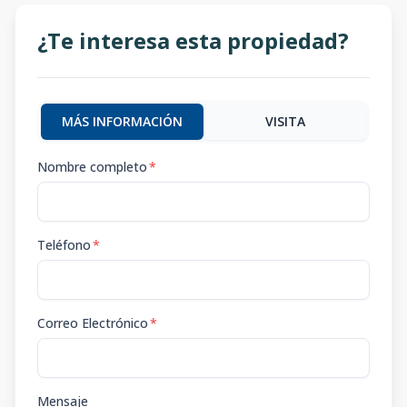
¿Te interesa esta propiedad?
MÁS INFORMACIÓN
VISITA
Nombre completo
*
Teléfono
*
Correo Electrónico
*
Mensaje