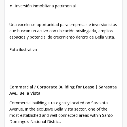
Inversión inmobiliaria patrimonial
Una excelente oportunidad para empresas e inversionistas
que buscan un activo con ubicación privilegiada, amplios
espacios y potencial de crecimiento dentro de Bella Vista.
Foto ilustrativa
_____
Commercial / Corporate Building for Lease | Sarasota
Ave., Bella Vista
Commercial building strategically located on Sarasota
Avenue, in the exclusive Bella Vista sector, one of the
most established and well-connected areas within Santo
Domingo’s National District.