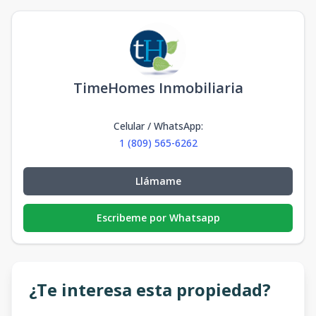
TimeHomes Inmobiliaria
Celular / WhatsApp
:
1 (809) 565-6262
Llámame
Escribeme por Whatsapp
¿Te interesa esta propiedad?