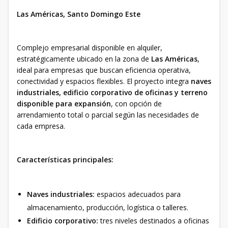
Las Américas, Santo Domingo Este
Complejo empresarial disponible en alquiler,
estratégicamente ubicado en la zona de
Las Américas
,
ideal para empresas que buscan eficiencia operativa,
conectividad y espacios flexibles. El proyecto integra
naves
industriales, edificio corporativo de oficinas y terreno
disponible para expansión
, con opción de
arrendamiento total o parcial según las necesidades de
cada empresa.
Características principales:
Naves industriales:
espacios adecuados para
almacenamiento, producción, logística o talleres.
Edificio corporativo:
tres niveles destinados a oficinas