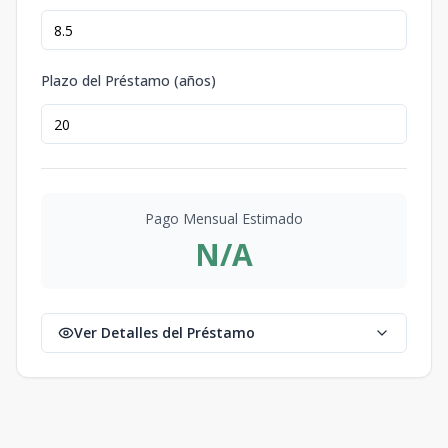
Plazo del Préstamo (años)
Pago Mensual Estimado
N/A
Ver Detalles del Préstamo