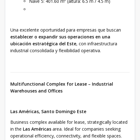
Nave 5: 401.60 m² (altura: 6.5 m / 4.5 m)
Una excelente oportunidad para empresas que buscan
establecer o expandir sus operaciones en una
ubicación estratégica del Este
, con infraestructura
industrial consolidada y flexibilidad operativa.
Multifunctional Complex for Lease – Industrial
Warehouses and Offices
Las Américas, Santo Domingo Este
Business complex available for lease, strategically located
in the
Las Américas
area. Ideal for companies seeking
operational efficiency, connectivity, and flexible spaces.