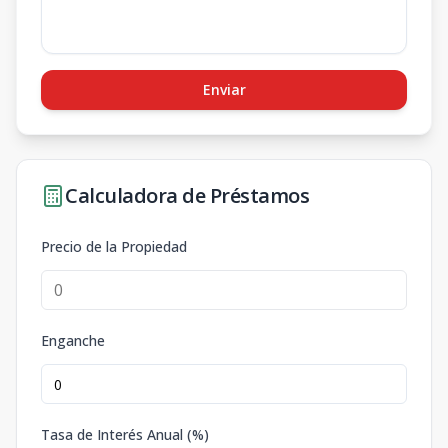
Enviar
Calculadora de Préstamos
Precio de la Propiedad
Enganche
Tasa de Interés Anual (%)