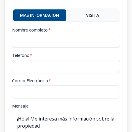
MÁS INFORMACIÓN
VISITA
Nombre completo
*
Teléfono
*
Correo Electrónico
*
Mensaje