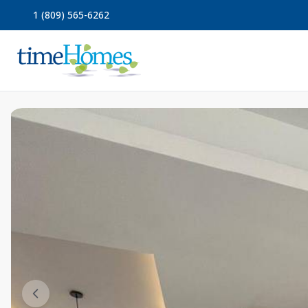
1 (809) 565-6262