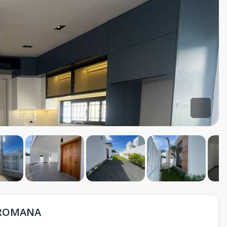
A ROMANA