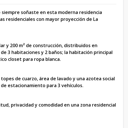
que siempre soñaste en esta moderna residencia
onas residenciales con mayor proyección de La
ar y 200 m² de construcción, distribuidos en
e 3 habitaciones y 2 baños; la habitación principal
ico closet para ropa blanca.
n topes de cuarzo, área de lavado y una azotea social
 de estacionamiento para 3 vehículos.
tud, privacidad y comodidad en una zona residencial