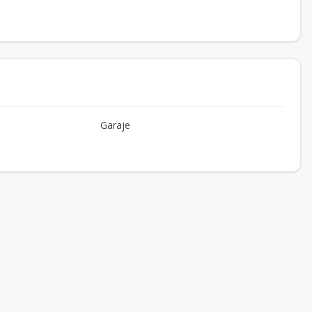
Garaje