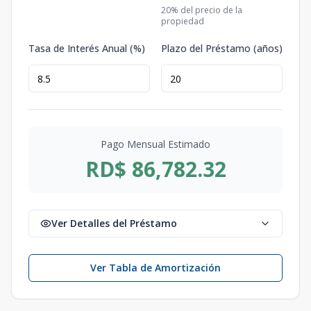
20
% del precio de la
propiedad
Tasa de Interés Anual (%)
Plazo del Préstamo (años)
Pago Mensual Estimado
RD$ 86,782.32
Ver Detalles del Préstamo
Ver Tabla de Amortización