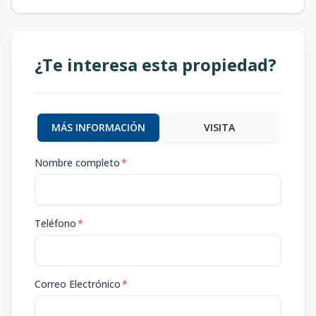
¿Te interesa esta propiedad?
MÁS INFORMACIÓN
VISITA
Nombre completo
*
Teléfono
*
Correo Electrónico
*