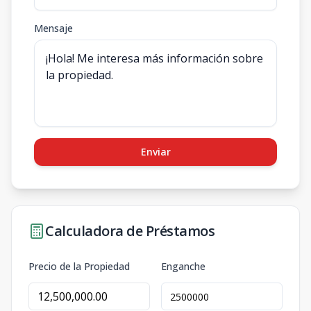
Mensaje
Enviar
Calculadora de Préstamos
Precio de la Propiedad
Enganche