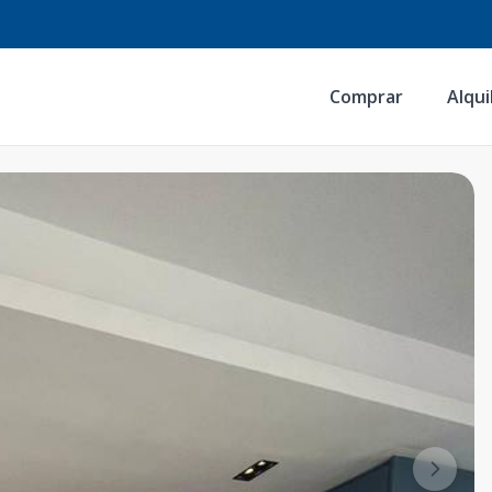
Comprar
Alqui