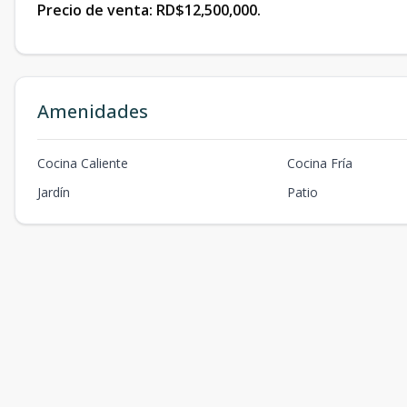
Precio de venta: RD$12,500,000.
Amenidades
Cocina Caliente
Cocina Fría
Jardín
Patio