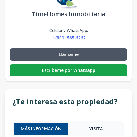
TimeHomes Inmobiliaria
Celular / WhatsApp
:
1 (809) 565-6262
Llámame
Escribeme por Whatsapp
¿Te interesa esta propiedad?
MÁS INFORMACIÓN
VISITA