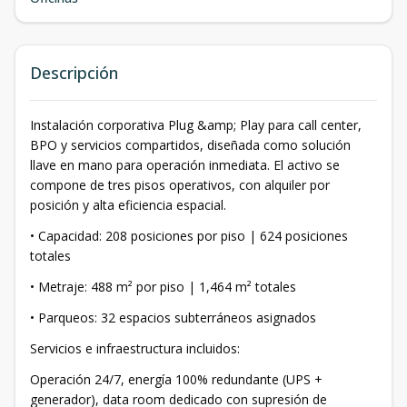
Descripción
Instalación corporativa Plug &amp; Play para call center,
BPO y servicios compartidos, diseñada como solución
llave en mano para operación inmediata. El activo se
compone de tres pisos operativos, con alquiler por
posición y alta eficiencia espacial.
• Capacidad: 208 posiciones por piso | 624 posiciones
totales
• Metraje: 488 m² por piso | 1,464 m² totales
• Parqueos: 32 espacios subterráneos asignados
Servicios e infraestructura incluidos:
Operación 24/7, energía 100% redundante (UPS +
generador), data room dedicado con supresión de