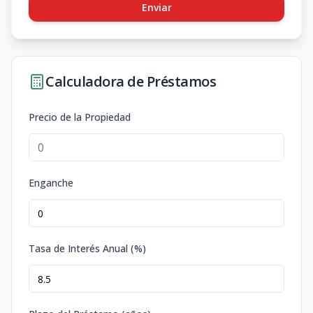
Enviar
Calculadora de Préstamos
Precio de la Propiedad
Enganche
Tasa de Interés Anual (%)