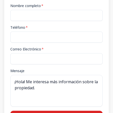
Nombre completo
*
Teléfono
*
Correo Electrónico
*
Mensaje