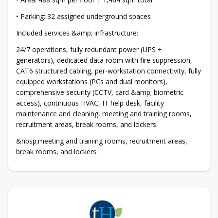
• Parking: 32 assigned underground spaces
Included services &amp; infrastructure:
24/7 operations, fully redundant power (UPS +
generators), dedicated data room with fire suppression,
CAT6 structured cabling, per-workstation connectivity, fully
equipped workstations (PCs and dual monitors),
comprehensive security (CCTV, card &amp; biometric
access), continuous HVAC, IT help desk, facility
maintenance and cleaning, meeting and training rooms,
recruitment areas, break rooms, and lockers.
&nbsp;meeting and training rooms, recruitment areas,
break rooms, and lockers.