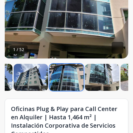
1
/
52
Oficinas Plug & Play para Call Center
en Alquiler | Hasta 1,464 m² |
Instalación Corporativa de Servicios