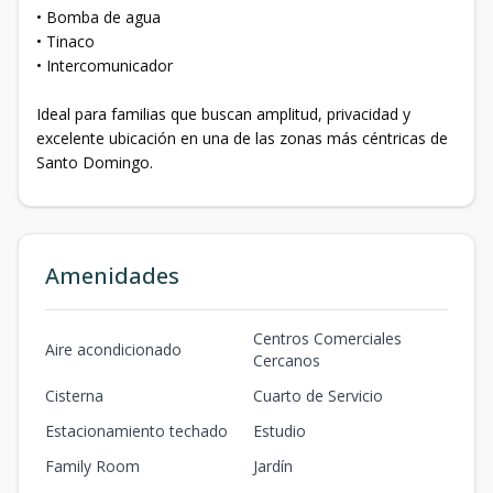
• Bomba de agua
• Tinaco
• Intercomunicador
Ideal para familias que buscan amplitud, privacidad y
excelente ubicación en una de las zonas más céntricas de
Santo Domingo.
Amenidades
Centros Comerciales
Aire acondicionado
Cercanos
Cisterna
Cuarto de Servicio
Estacionamiento techado
Estudio
Family Room
Jardín