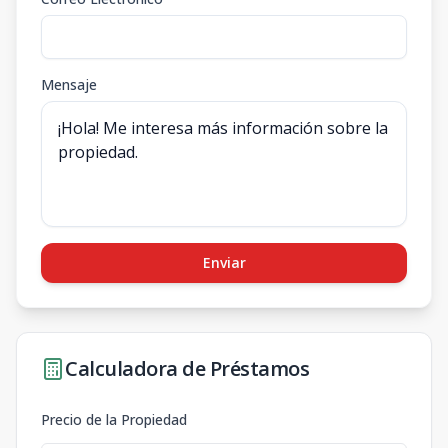
Mensaje
Enviar
Calculadora de Préstamos
Precio de la Propiedad