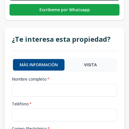
Escribeme por Whatsapp
¿Te interesa esta propiedad?
MÁS INFORMACIÓN
VISITA
Nombre completo
*
Teléfono
*
Correo Electrónico
*