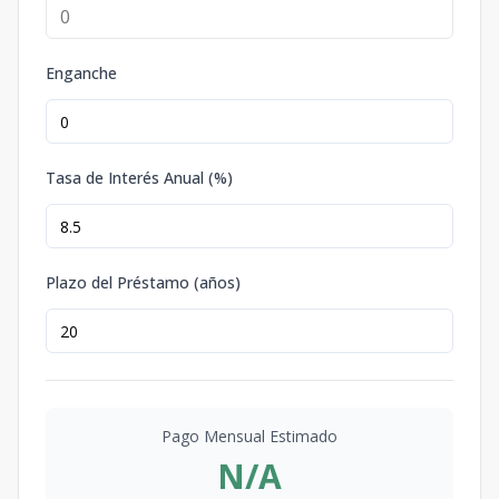
Enganche
Tasa de Interés Anual (%)
Plazo del Préstamo (años)
Pago Mensual Estimado
N/A