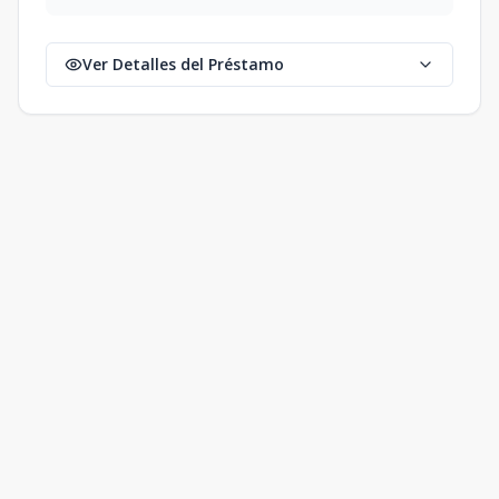
Ver Detalles del Préstamo