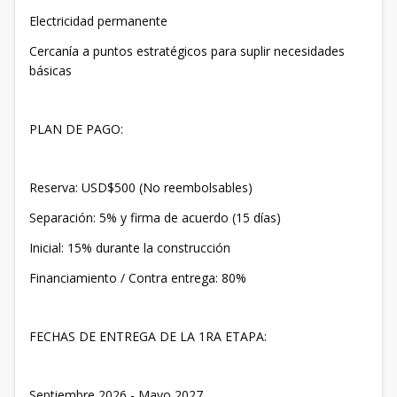
Electricidad permanente
Cercanía a puntos estratégicos para suplir necesidades
básicas
PLAN DE PAGO:
Reserva: USD$500 (No reembolsables)
Separación: 5% y firma de acuerdo (15 días)
Inicial: 15% durante la construcción
Financiamiento / Contra entrega: 80%
FECHAS DE ENTREGA DE LA 1RA ETAPA:
Septiembre 2026 - Mayo 2027