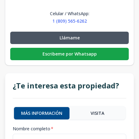
Celular / WhatsApp
:
1 (809) 565-6262
Llámame
Escribeme por Whatsapp
¿Te interesa esta propiedad?
MÁS INFORMACIÓN
VISITA
Nombre completo
*