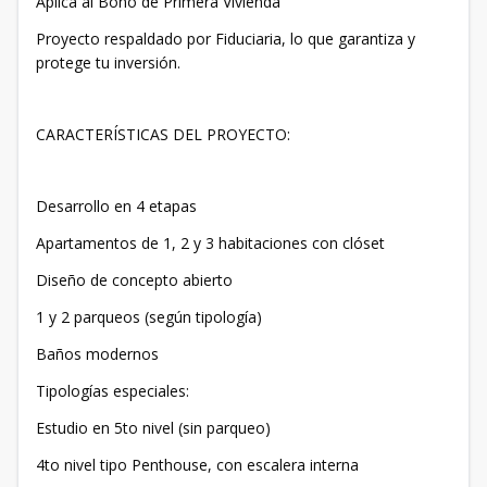
Aplica al Bono de Primera Vivienda
Proyecto respaldado por Fiduciaria, lo que garantiza y
protege tu inversión.
CARACTERÍSTICAS DEL PROYECTO:
Desarrollo en 4 etapas
Apartamentos de 1, 2 y 3 habitaciones con clóset
Diseño de concepto abierto
1 y 2 parqueos (según tipología)
Baños modernos
Tipologías especiales:
Estudio en 5to nivel (sin parqueo)
4to nivel tipo Penthouse, con escalera interna