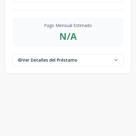
Pago Mensual Estimado
N/A
Ver Detalles del Préstamo