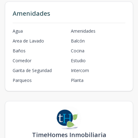
Amenidades
Agua
Amenidades
Area de Lavado
Balcón
Baños
Cocina
Comedor
Estudio
Garita de Seguridad
Intercom
Parqueos
Planta
TimeHomes Inmobiliaria