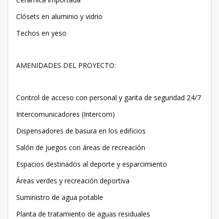
Clósets en aluminio y vidrio
Techos en yeso
AMENIDADES DEL PROYECTO:
Control de acceso con personal y garita de seguridad 24/7
Intercomunicadores (Intercom)
Dispensadores de basura en los edificios
Salón de juegos con áreas de recreación
Espacios destinados al deporte y esparcimiento
Áreas verdes y recreación deportiva
Suministro de agua potable
Planta de tratamiento de aguas residuales