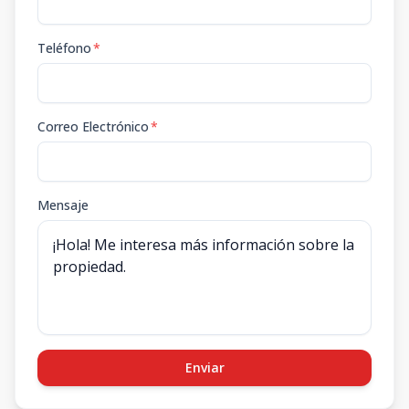
Teléfono
*
Correo Electrónico
*
Mensaje
Enviar