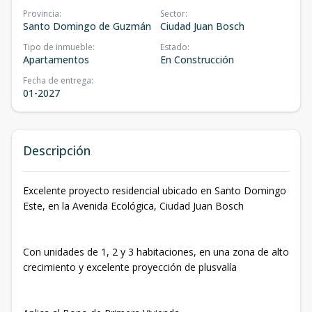
Provincia
:
Sector
:
Santo Domingo de Guzmán
Ciudad Juan Bosch
Tipo de inmueble
:
Estado
:
Apartamentos
En Construcción
Fecha de entrega
:
01-2027
Descripción
Excelente proyecto residencial ubicado en Santo Domingo
Este, en la Avenida Ecológica, Ciudad Juan Bosch
Con unidades de 1, 2 y 3 habitaciones, en una zona de alto
crecimiento y excelente proyección de plusvalía