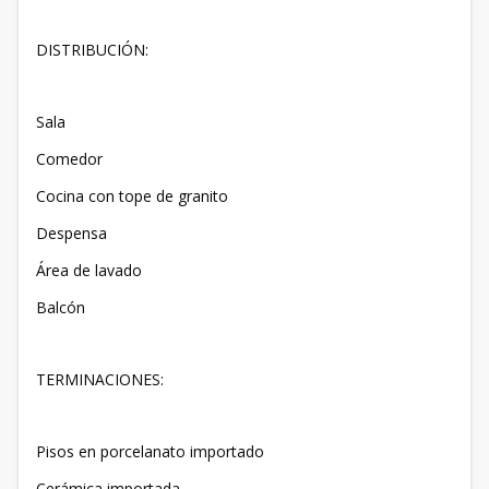
DISTRIBUCIÓN:
Sala
Comedor
Cocina con tope de granito
Despensa
Área de lavado
Balcón
TERMINACIONES:
Pisos en porcelanato importado
Cerámica importada