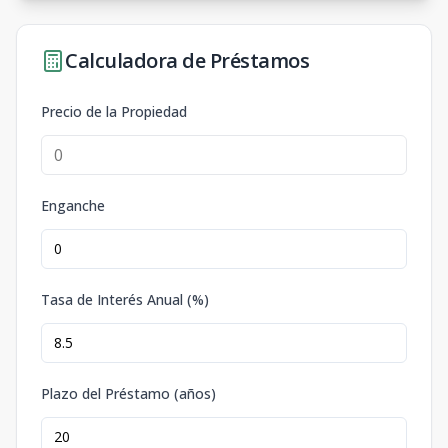
Calculadora de Préstamos
Precio de la Propiedad
Enganche
Tasa de Interés Anual (%)
Plazo del Préstamo (años)