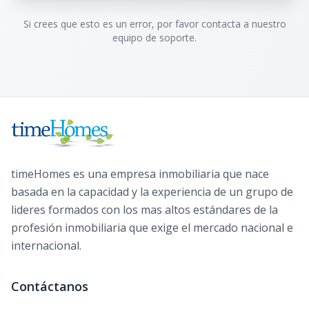
Si crees que esto es un error, por favor contacta a nuestro
equipo de soporte.
timeHomes es una empresa inmobiliaria que nace
basada en la capacidad y la experiencia de un grupo de
lideres formados con los mas altos estándares de la
profesión inmobiliaria que exige el mercado nacional e
internacional.
Contáctanos