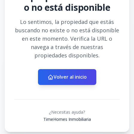
o no está disponible
Lo sentimos, la propiedad que estás
buscando no existe o no está disponible
en este momento. Verifica la URL o
navega a través de nuestras
propiedades disponibles.
Volver al inicio
¿Necesitas ayuda?
TimeHomes Inmobiliaria