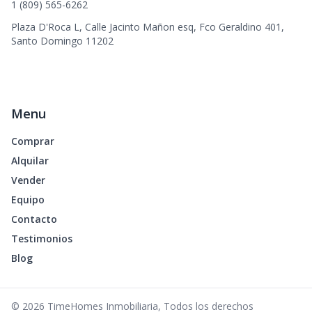
1 (809) 565-6262
Plaza D'Roca L, Calle Jacinto Mañon esq, Fco Geraldino 401,
Santo Domingo 11202
Menu
Comprar
Alquilar
Vender
Equipo
Contacto
Testimonios
Blog
©
2026
TimeHomes Inmobiliaria
,
Todos los derechos