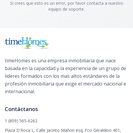
Si crees que esto es un error, por favor contacta a nuestro
equipo de soporte.
timeHomes es una empresa inmobiliaria que nace
basada en la capacidad y la experiencia de un grupo de
lideres formados con los mas altos estándares de la
profesión inmobiliaria que exige el mercado nacional e
internacional.
Contáctanos
1 (809) 565-6262
Plaza D'Roca L, Calle Jacinto Mañon esq, Fco Geraldino 401,