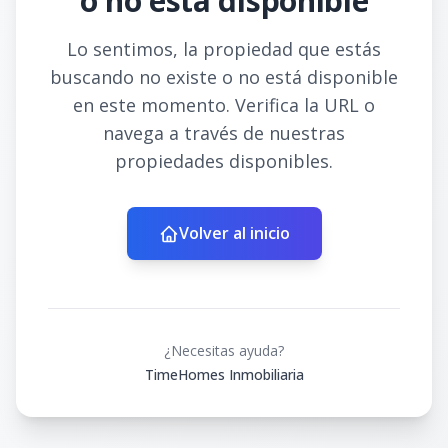
o no está disponible
Lo sentimos, la propiedad que estás
buscando no existe o no está disponible
en este momento. Verifica la URL o
navega a través de nuestras
propiedades disponibles.
Volver al inicio
¿Necesitas ayuda?
TimeHomes Inmobiliaria