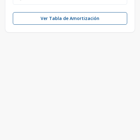
Ver Tabla de Amortización