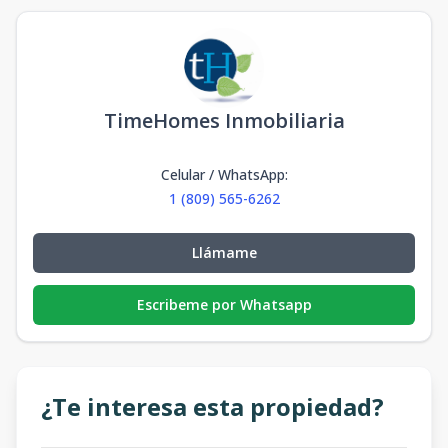
TimeHomes Inmobiliaria
Celular / WhatsApp
:
1 (809) 565-6262
Llámame
Escribeme por Whatsapp
¿Te interesa esta propiedad?