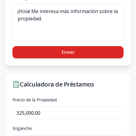
Enviar
Calculadora de Préstamos
Precio de la Propiedad
Enganche