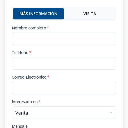
MÁS INFORMACIÓN
VISITA
Nombre completo
*
Teléfono
*
Correo Electrónico
*
Interesado en
*
Mensaje