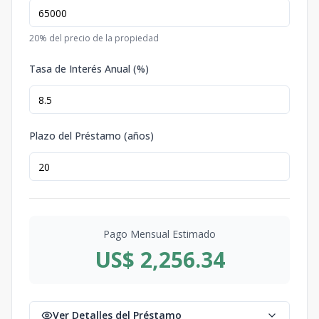
20
% del precio de la propiedad
Tasa de Interés Anual (%)
Plazo del Préstamo (años)
Pago Mensual Estimado
US$ 2,256.34
Ver Detalles del Préstamo