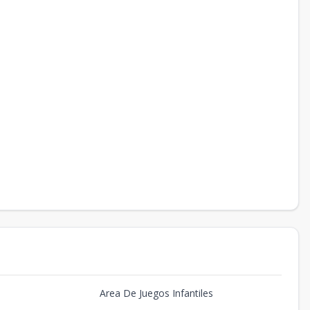
Area De Juegos Infantiles