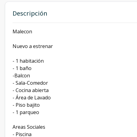
Descripción
Malecon
Nuevo a estrenar
- 1 habitación
- 1 baño
-Balcon
- ⁠Sala-Comedor
- Cocina abierta
- ⁠Área de Lavado
- ⁠Piso bajito
- ⁠1 parqueo
Areas Sociales
- Piscina