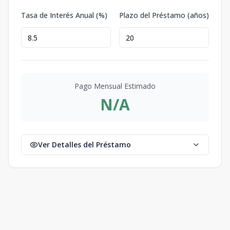
Tasa de Interés Anual (%)
Plazo del Préstamo (años)
Pago Mensual Estimado
N/A
Ver Detalles del Préstamo