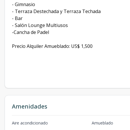
- Gimnasio
- ⁠Terraza Destechada y Terraza Techada
- ⁠Bar
- ⁠Salón Lounge Multiusos
-Cancha de Padel
Precio Alquiler Amueblado: US$ 1,500
Amenidades
Aire acondicionado
Amueblado