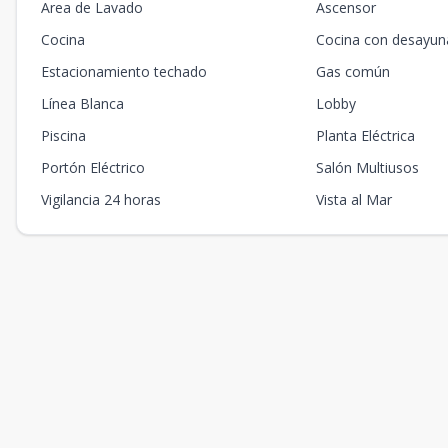
Area de Lavado
Ascensor
Cocina
Cocina con desayun
Estacionamiento techado
Gas común
Línea Blanca
Lobby
Piscina
Planta Eléctrica
Portón Eléctrico
Salón Multiusos
Vigilancia 24 horas
Vista al Mar