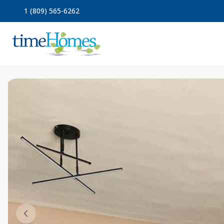
1 (809) 565-6262