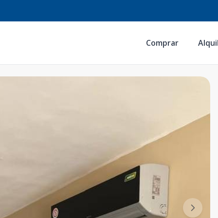
Comprar
Alqui