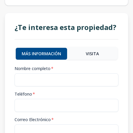
¿Te interesa esta propiedad?
MÁS INFORMACIÓN
VISITA
Nombre completo
*
Teléfono
*
Correo Electrónico
*