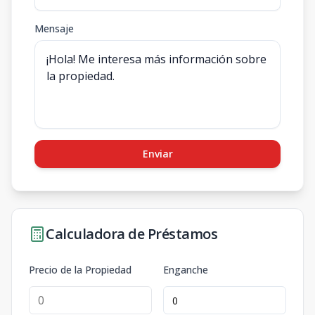
Mensaje
Enviar
Calculadora de Préstamos
Precio de la Propiedad
Enganche