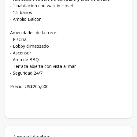
- 1 habitacion con walk in closet
- 1.5 baños
- Amplio Balcon
Amenidades de la torre:
- Piscina
- Lobby climatizado
- Ascensor
- Area de BBQ
- Terraza abierta con vista al mar
- Seguridad 24/7
Precio: US$205,000