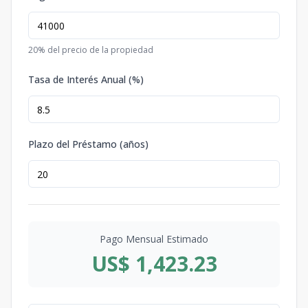
20
% del precio de la propiedad
Tasa de Interés Anual (%)
Plazo del Préstamo (años)
Pago Mensual Estimado
US$ 1,423.23