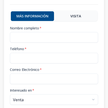
MÁS INFORMACIÓN
VISITA
Nombre completo
*
Teléfono
*
Correo Electrónico
*
Interesado en
*