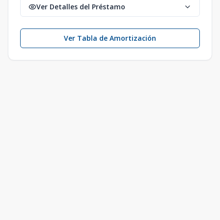
Ver Detalles del Préstamo
Ver Tabla de Amortización