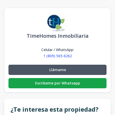
TimeHomes Inmobiliaria
Celular / WhatsApp
:
1 (809) 565-6262
Llámame
Escribeme por Whatsapp
¿Te interesa esta propiedad?