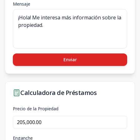
Mensaje
Enviar
Calculadora de Préstamos
Precio de la Propiedad
Enganche