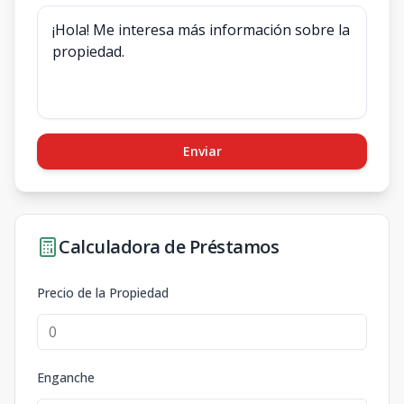
Enviar
Calculadora de Préstamos
Precio de la Propiedad
Enganche