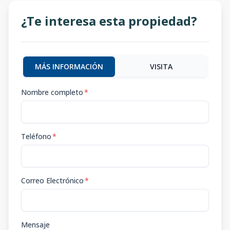
¿Te interesa esta propiedad?
MÁS INFORMACIÓN
VISITA
Nombre completo
*
Teléfono
*
Correo Electrónico
*
Mensaje