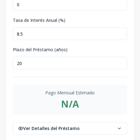
Tasa de Interés Anual (%)
Plazo del Préstamo (años)
Pago Mensual Estimado
N/A
Ver Detalles del Préstamo