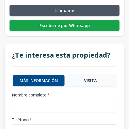
Llámame
Escribeme por Whatsapp
¿Te interesa esta propiedad?
MÁS INFORMACIÓN
VISITA
Nombre completo
*
Teléfono
*