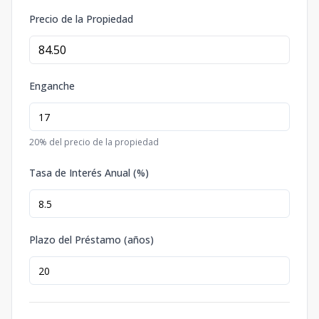
Precio de la Propiedad
Enganche
20
% del precio de la propiedad
Tasa de Interés Anual (%)
Plazo del Préstamo (años)