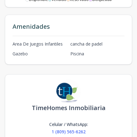
Amenidades
Area De Juegos Infantiles
cancha de padel
Gazebo
Piscina
TimeHomes Inmobiliaria
Celular / WhatsApp
:
1 (809) 565-6262