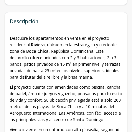
Descripción
Descubre los apartamentos en venta en el proyecto
residencial
Riviera
, ubicado en la estratégica y creciente
zona de
Boca Chica
, República Dominicana. Este
desarrollo ofrece unidades con 2 y 3 habitaciones, 2 a 3
baños, patios privados de 15 m² en primer nivel y terrazas
privadas de hasta 25 m² en los niveles superiores, ideales
para disfrutar del aire libre y la brisa marina.
El proyecto cuenta con amenidades como piscina, cancha
de padel, área de juegos y gazebo, pensadas para tu estilo
de vida y confort. Su ubicación privilegiada está a solo 200
metros de las playas de Boca Chica y a 10 minutos del
Aeropuerto Internacional Las Américas, con fácil acceso a
las principales vías y al centro de Santo Domingo.
Vive o invierte en un entorno con alta plusvalía, seguridad