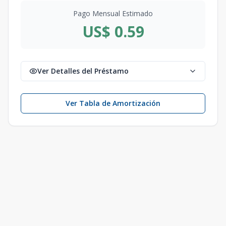
Pago Mensual Estimado
US$ 0.59
Ver Detalles del Préstamo
Ver Tabla de Amortización