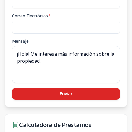
Correo Electrónico
*
Mensaje
Enviar
Calculadora de Préstamos