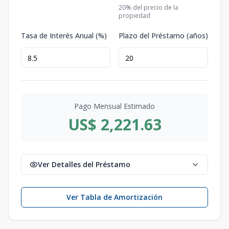
20
% del precio de la
propiedad
Tasa de Interés Anual (%)
Plazo del Préstamo (años)
Pago Mensual Estimado
US$ 2,221.63
Ver Detalles del Préstamo
Ver Tabla de Amortización