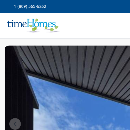
1 (809) 565-6262