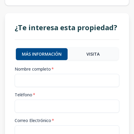
¿Te interesa esta propiedad?
MÁS INFORMACIÓN
VISITA
Nombre completo
*
Teléfono
*
Correo Electrónico
*