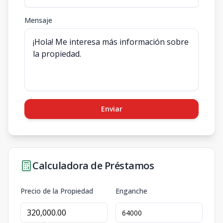
Mensaje
Enviar
Calculadora de Préstamos
Precio de la Propiedad
Enganche