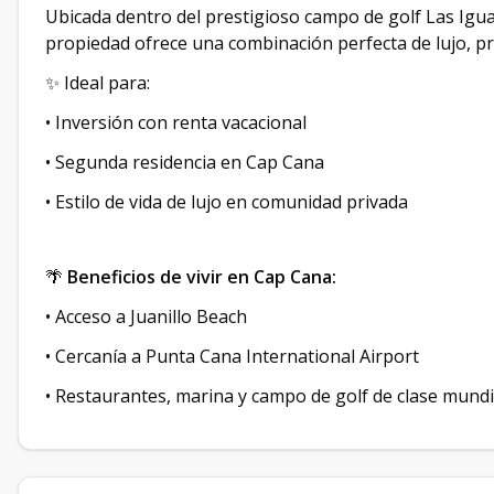
Ubicada dentro del prestigioso campo de golf Las Igua
propiedad ofrece una combinación perfecta de lujo, pri
✨ Ideal para:
• Inversión con renta vacacional
• Segunda residencia en Cap Cana
• Estilo de vida de lujo en comunidad privada
🌴
Beneficios de vivir en Cap Cana:
• Acceso a Juanillo Beach
• Cercanía a Punta Cana International Airport
• Restaurantes, marina y campo de golf de clase mundi