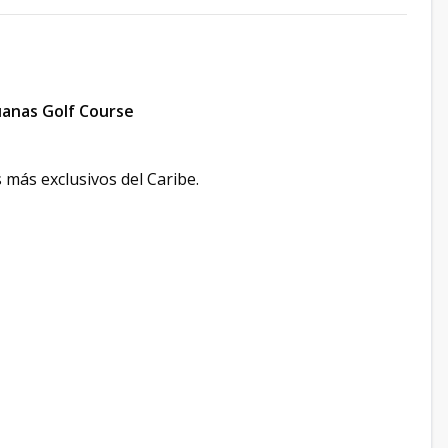
uanas Golf Course
 más exclusivos del Caribe.