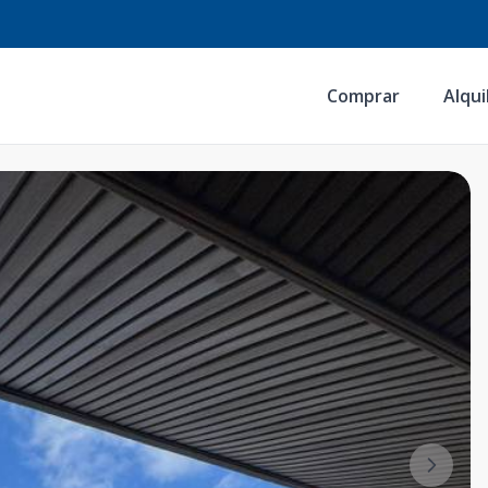
Comprar
Alqui