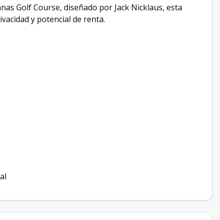
nas Golf Course, diseñado por Jack Nicklaus, esta
vacidad y potencial de renta.
al