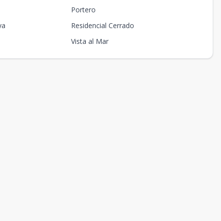
Portero
ya
Residencial Cerrado
Vista al Mar