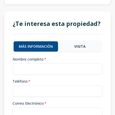
¿Te interesa esta propiedad?
MÁS INFORMACIÓN
VISITA
Nombre completo
*
Teléfono
*
Correo Electrónico
*