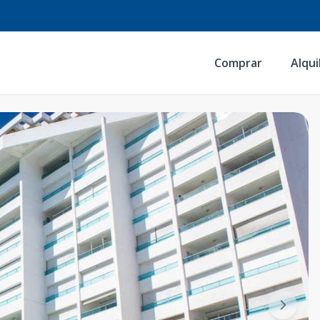
Comprar
Alqui