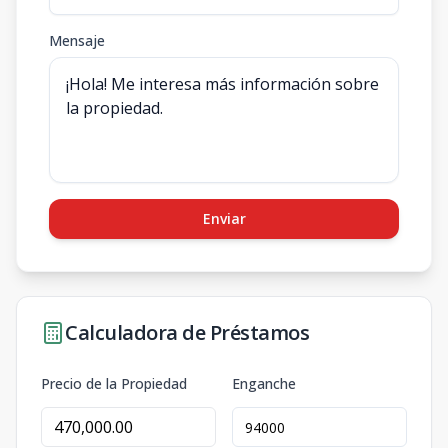
Mensaje
Enviar
Calculadora de Préstamos
Precio de la Propiedad
Enganche