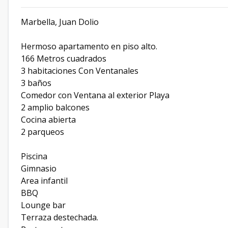
Marbella, Juan Dolio
Hermoso apartamento en piso alto.
166 Metros cuadrados
3 habitaciones Con Ventanales
3 baños
Comedor con Ventana al exterior Playa
2 amplio balcones
Cocina abierta
2 parqueos
Piscina
Gimnasio
Area infantil
BBQ
Lounge bar
Terraza destechada.