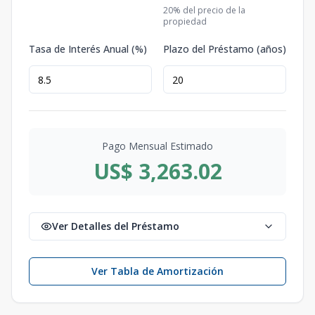
20
% del precio de la
propiedad
Tasa de Interés Anual (%)
Plazo del Préstamo (años)
Pago Mensual Estimado
US$ 3,263.02
Ver Detalles del Préstamo
Ver Tabla de Amortización