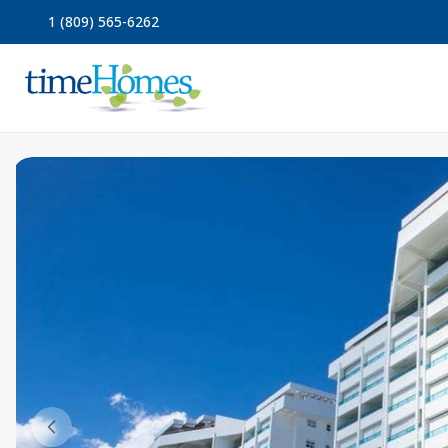
1 (809) 565-6262