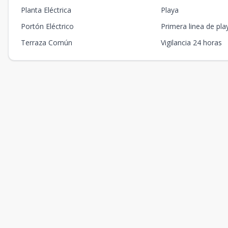
Planta Eléctrica
Playa
Portón Eléctrico
Primera linea de pla
Terraza Común
Vigilancia 24 horas