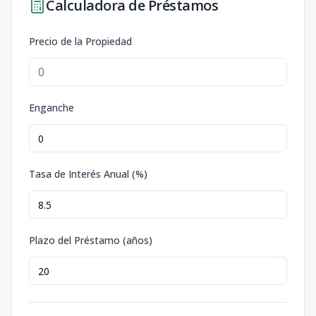
Calculadora de Préstamos
Precio de la Propiedad
Enganche
Tasa de Interés Anual (%)
Plazo del Préstamo (años)