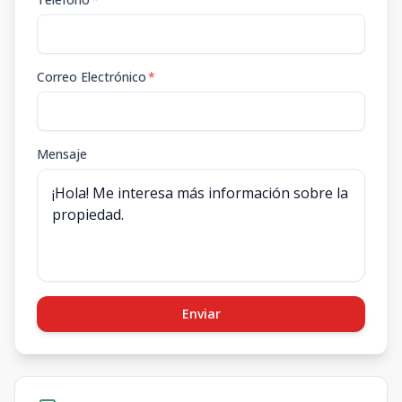
Correo Electrónico
*
Mensaje
Enviar