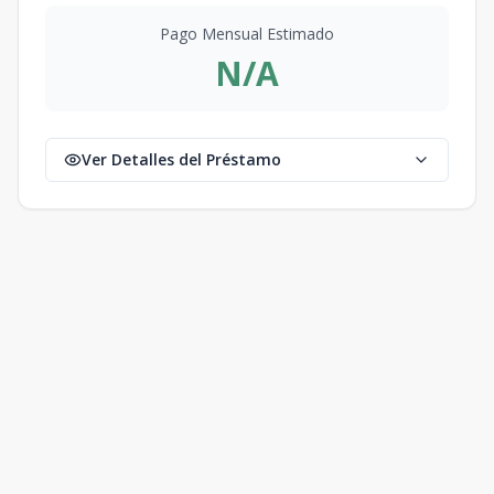
Pago Mensual Estimado
N/A
Ver Detalles del Préstamo