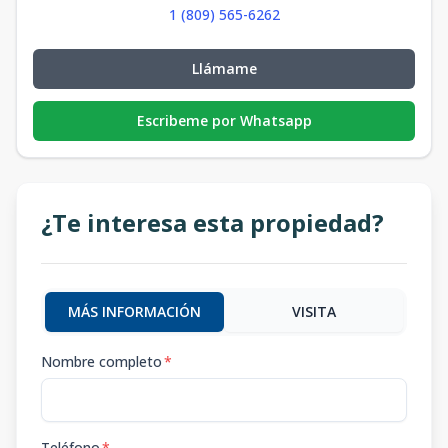
1 (809) 565-6262
Llámame
Escribeme por Whatsapp
¿Te interesa esta propiedad?
MÁS INFORMACIÓN
VISITA
Nombre completo
*
Teléfono
*