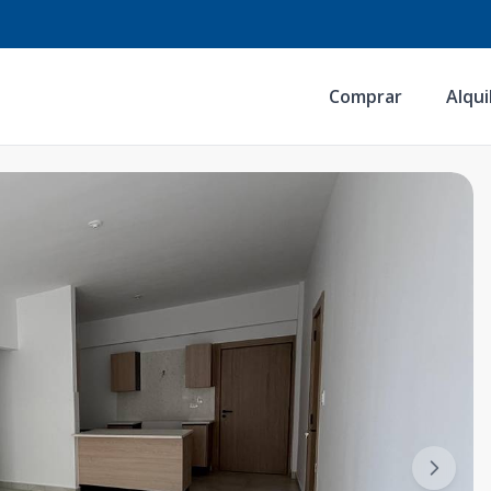
Comprar
Alqui