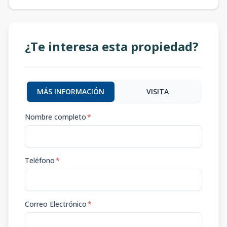
¿Te interesa esta propiedad?
MÁS INFORMACIÓN
VISITA
Nombre completo
*
Teléfono
*
Correo Electrónico
*