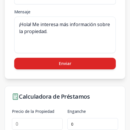
Mensaje
Enviar
Calculadora de Préstamos
Precio de la Propiedad
Enganche