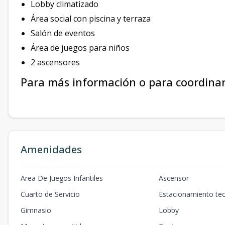
Lobby climatizado
Área social con piscina y terraza
Salón de eventos
Área de juegos para niños
2 ascensores
Para más información o para coordinar
Amenidades
Area De Juegos Infantiles
Ascensor
Cuarto de Servicio
Estacionamiento te
Gimnasio
Lobby