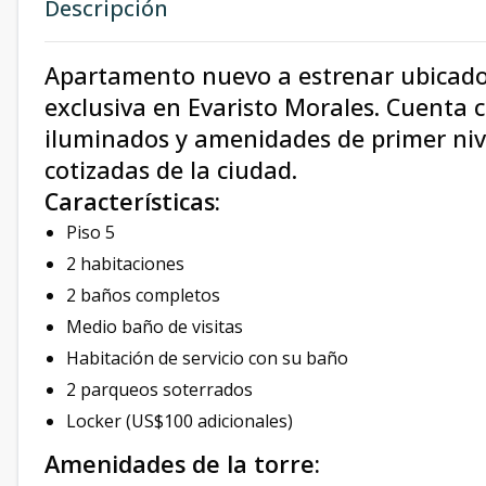
Descripción
Apartamento nuevo a estrenar ubicado 
exclusiva en Evaristo Morales. Cuenta c
iluminados y amenidades de primer nive
cotizadas de la ciudad.
Características:
Piso 5
2 habitaciones
2 baños completos
Medio baño de visitas
Habitación de servicio con su baño
2 parqueos soterrados
Locker (US$100 adicionales)
Amenidades de la torre: