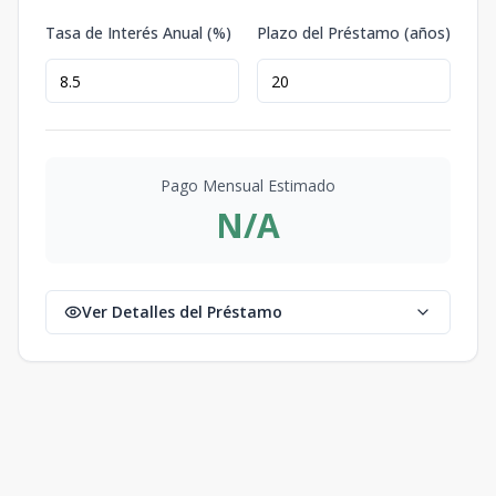
Tasa de Interés Anual (%)
Plazo del Préstamo (años)
Pago Mensual Estimado
N/A
Ver Detalles del Préstamo