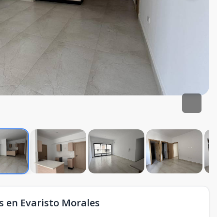
s en Evaristo Morales