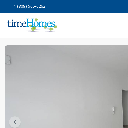
1 (809) 565-6262