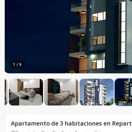
1
/
9
Apartamento de 3 habitaciones en Reparto