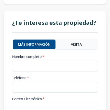
¿Te interesa esta propiedad?
MÁS INFORMACIÓN
VISITA
Nombre completo
*
Teléfono
*
Correo Electrónico
*