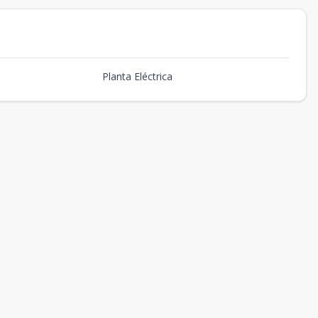
Planta Eléctrica