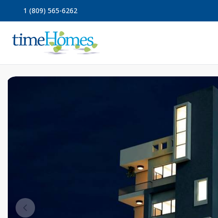
1 (809) 565-6262