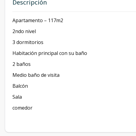
Descripción
Apartamento – 117m2
2ndo nivel
3 dormitorios
Habitación principal con su baño
2 baños
Medio baño de visita
Balcón
Sala
comedor