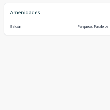
Amenidades
Balcón
Parqueos Paralelos