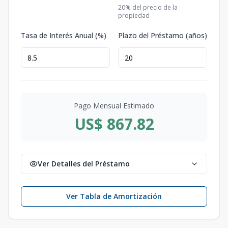
20
% del precio de la
propiedad
Tasa de Interés Anual (%)
Plazo del Préstamo (años)
Pago Mensual Estimado
US$ 867.82
Ver Detalles del Préstamo
Ver Tabla de Amortización