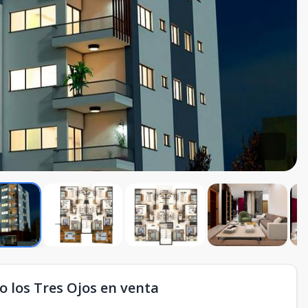
 los Tres Ojos en venta