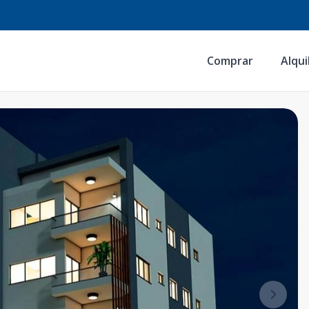
Comprar
Alqui