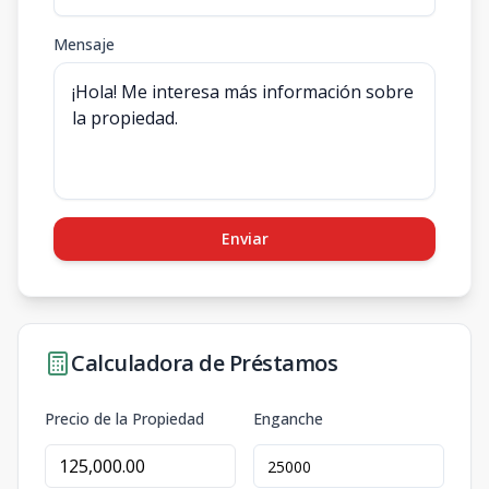
Mensaje
Enviar
Calculadora de Préstamos
Precio de la Propiedad
Enganche