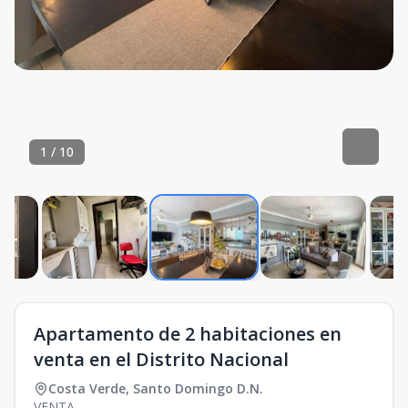
1
/
10
Apartamento de 2 habitaciones en
venta en el Distrito Nacional
Costa Verde
,
Santo Domingo D.N.
VENTA