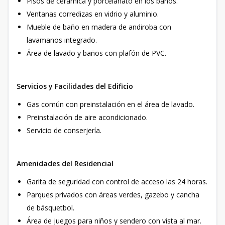
Pisos de cerámica y porcelanato en los baños.
Ventanas corredizas en vidrio y aluminio.
Mueble de baño en madera de andiroba con
lavamanos integrado.
Área de lavado y baños con plafón de PVC.
Servicios y Facilidades del Edificio
Gas común con preinstalación en el área de lavado.
Preinstalación de aire acondicionado.
Servicio de conserjería.
Amenidades del Residencial
Garita de seguridad con control de acceso las 24 horas.
Parques privados con áreas verdes, gazebo y cancha
de básquetbol.
Área de juegos para niños y sendero con vista al mar.