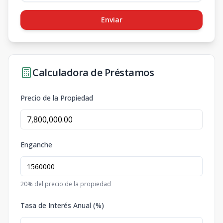
Enviar
Calculadora de Préstamos
Precio de la Propiedad
Enganche
20
% del precio de la propiedad
Tasa de Interés Anual (%)