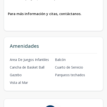
Para más información y citas, contáctanos.
Amenidades
Area De Juegos Infantiles
Balcón
Cancha de Basket Ball
Cuarto de Servicio
Gazebo
Parqueos techados
Vista al Mar