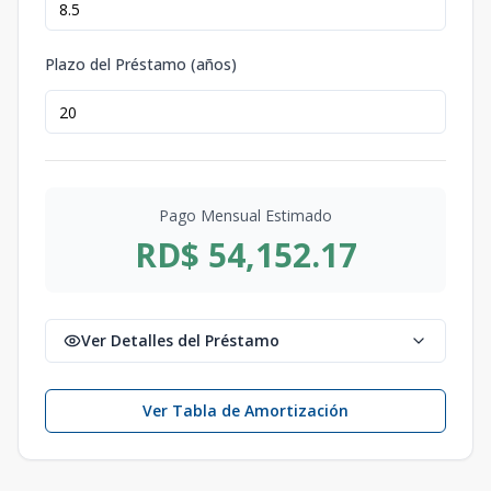
Plazo del Préstamo (años)
Pago Mensual Estimado
RD$ 54,152.17
Ver Detalles del Préstamo
Ver Tabla de Amortización