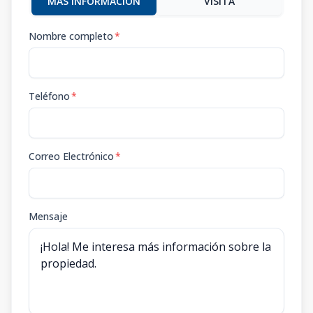
MÁS INFORMACIÓN
VISITA
Nombre completo
*
Teléfono
*
Correo Electrónico
*
Mensaje