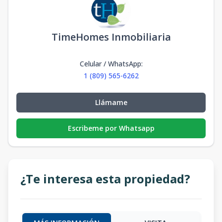
TimeHomes Inmobiliaria
Celular / WhatsApp
:
1 (809) 565-6262
Llámame
Escribeme por Whatsapp
¿Te interesa esta propiedad?