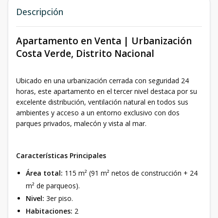
Descripción
Apartamento en Venta | Urbanización
Costa Verde, Distrito Nacional
Ubicado en una urbanización cerrada con seguridad 24
horas, este apartamento en el tercer nivel destaca por su
excelente distribución, ventilación natural en todos sus
ambientes y acceso a un entorno exclusivo con dos
parques privados, malecón y vista al mar.
Características Principales
Área total:
115 m² (91 m² netos de construcción + 24
m² de parqueos).
Nivel:
3er piso.
Habitaciones:
2