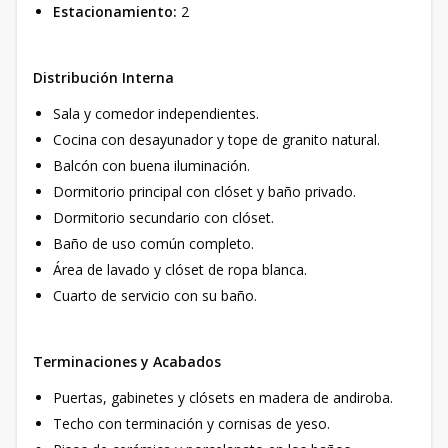
Estacionamiento:
2
Distribución Interna
Sala y comedor independientes.
Cocina con desayunador y tope de granito natural.
Balcón con buena iluminación.
Dormitorio principal con clóset y baño privado.
Dormitorio secundario con clóset.
Baño de uso común completo.
Área de lavado y clóset de ropa blanca.
Cuarto de servicio con su baño.
Terminaciones y Acabados
Puertas, gabinetes y clósets en madera de andiroba.
Techo con terminación y cornisas de yeso.