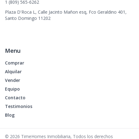
1 (809) 565-6262
Plaza D'Roca L, Calle Jacinto Mañon esq, Fco Geraldino 401,
Santo Domingo 11202
Menu
Comprar
Alquilar
Vender
Equipo
Contacto
Testimonios
Blog
©
2026
TimeHomes Inmobiliaria
,
Todos los derechos