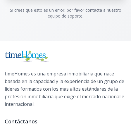
Si crees que esto es un error, por favor contacta a nuestro
equipo de soporte.
timeHomes es una empresa inmobiliaria que nace
basada en la capacidad y la experiencia de un grupo de
lideres formados con los mas altos estándares de la
profesión inmobiliaria que exige el mercado nacional e
internacional.
Contáctanos