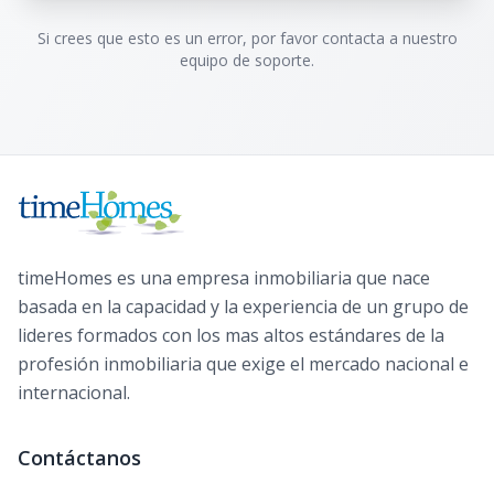
Si crees que esto es un error, por favor contacta a nuestro
equipo de soporte.
timeHomes es una empresa inmobiliaria que nace
basada en la capacidad y la experiencia de un grupo de
lideres formados con los mas altos estándares de la
profesión inmobiliaria que exige el mercado nacional e
internacional.
Contáctanos