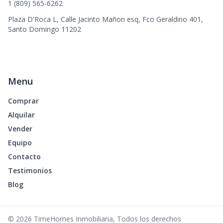
1 (809) 565-6262
Plaza D'Roca L, Calle Jacinto Mañon esq, Fco Geraldino 401,
Santo Domingo 11202
Menu
Comprar
Alquilar
Vender
Equipo
Contacto
Testimonios
Blog
©
2026
TimeHomes Inmobiliaria
,
Todos los derechos