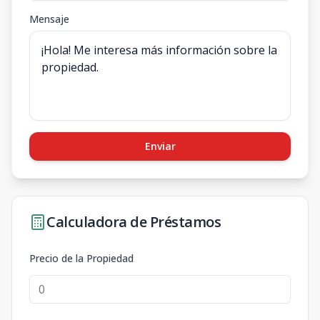
Mensaje
Enviar
Calculadora de Préstamos
Precio de la Propiedad