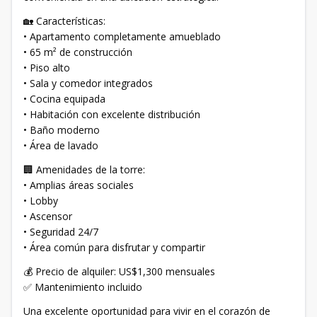
🏡 Características:
• Apartamento completamente amueblado
• 65 m² de construcción
• Piso alto
• Sala y comedor integrados
• Cocina equipada
• Habitación con excelente distribución
• Baño moderno
• Área de lavado
🏢 Amenidades de la torre:
• Amplias áreas sociales
• Lobby
• Ascensor
• Seguridad 24/7
• Área común para disfrutar y compartir
💰 Precio de alquiler: US$1,300 mensuales
✅ Mantenimiento incluido
Una excelente oportunidad para vivir en el corazón de