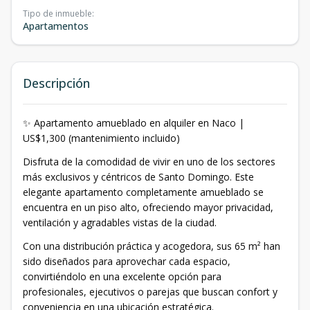
Tipo de inmueble
:
Apartamentos
Descripción
✨ Apartamento amueblado en alquiler en Naco |
US$1,300 (mantenimiento incluido)
Disfruta de la comodidad de vivir en uno de los sectores
más exclusivos y céntricos de Santo Domingo. Este
elegante apartamento completamente amueblado se
encuentra en un piso alto, ofreciendo mayor privacidad,
ventilación y agradables vistas de la ciudad.
Con una distribución práctica y acogedora, sus 65 m² han
sido diseñados para aprovechar cada espacio,
convirtiéndolo en una excelente opción para
profesionales, ejecutivos o parejas que buscan confort y
conveniencia en una ubicación estratégica.