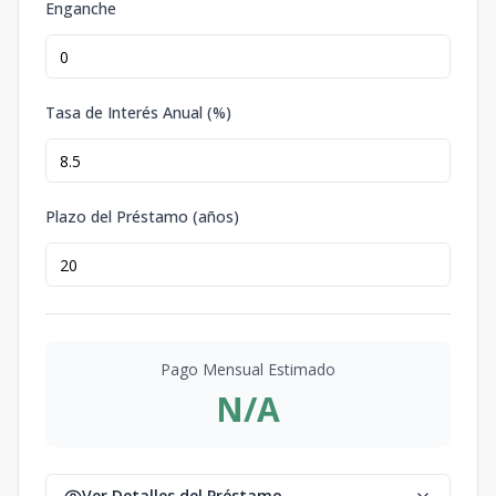
Enganche
Tasa de Interés Anual (%)
Plazo del Préstamo (años)
Pago Mensual Estimado
N/A
Ver Detalles del Préstamo