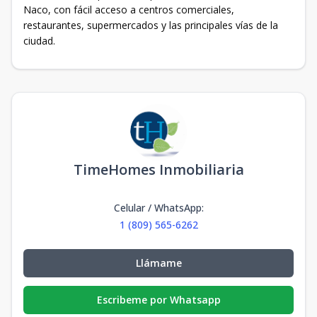
Naco, con fácil acceso a centros comerciales,
restaurantes, supermercados y las principales vías de la
ciudad.
TimeHomes Inmobiliaria
Celular / WhatsApp
:
1 (809) 565-6262
Llámame
Escribeme por Whatsapp