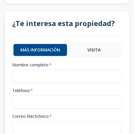
¿Te interesa esta propiedad?
MÁS INFORMACIÓN
VISITA
Nombre completo
*
Teléfono
*
Correo Electrónico
*