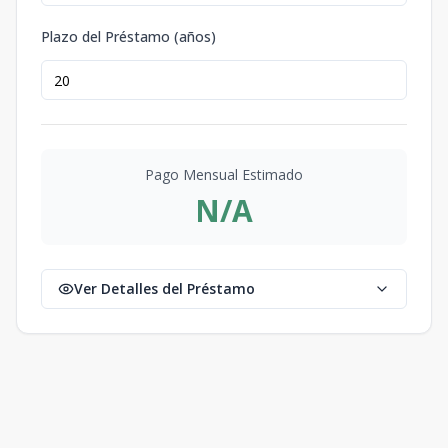
Plazo del Préstamo (años)
Pago Mensual Estimado
N/A
Ver Detalles del Préstamo