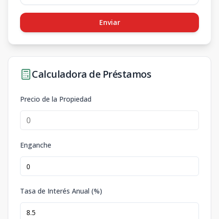
Enviar
Calculadora de Préstamos
Precio de la Propiedad
Enganche
Tasa de Interés Anual (%)