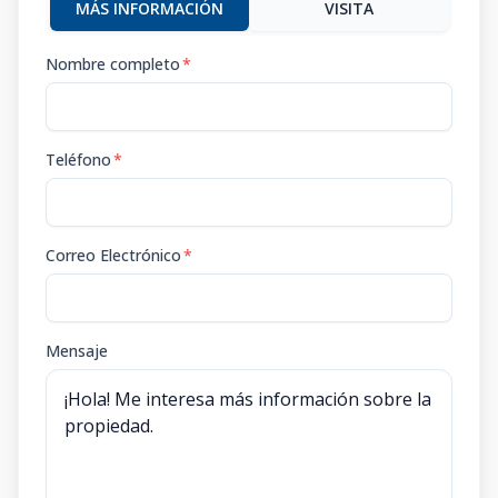
MÁS INFORMACIÓN
VISITA
Nombre completo
*
Teléfono
*
Correo Electrónico
*
Mensaje