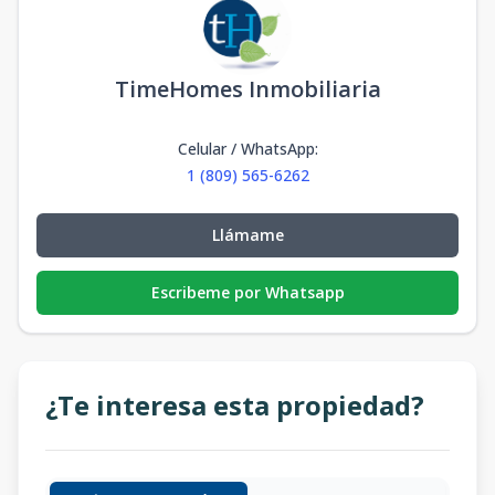
TimeHomes Inmobiliaria
Celular / WhatsApp
:
1 (809) 565-6262
Llámame
Escribeme por Whatsapp
¿Te interesa esta propiedad?