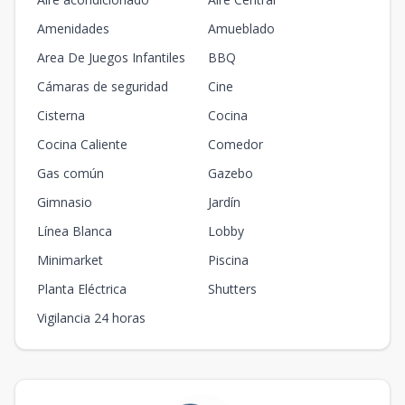
Amenidades
Amueblado
Area De Juegos Infantiles
BBQ
Cámaras de seguridad
Cine
Cisterna
Cocina
Cocina Caliente
Comedor
Gas común
Gazebo
Gimnasio
Jardín
Línea Blanca
Lobby
Minimarket
Piscina
Planta Eléctrica
Shutters
Vigilancia 24 horas