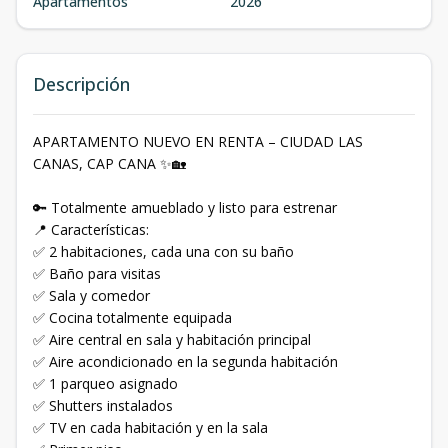
Apartamentos
2026
Descripción
APARTAMENTO NUEVO EN RENTA – CIUDAD LAS
CANAS, CAP CANA ✨🏡
🔑 Totalmente amueblado y listo para estrenar
📍 Características:
✅ 2 habitaciones, cada una con su baño
✅ Baño para visitas
✅ Sala y comedor
✅ Cocina totalmente equipada
✅ Aire central en sala y habitación principal
✅ Aire acondicionado en la segunda habitación
✅ 1 parqueo asignado
✅ Shutters instalados
✅ TV en cada habitación y en la sala