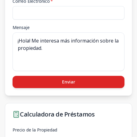
Correo Electrónico
*
Mensaje
Enviar
Calculadora de Préstamos
Precio de la Propiedad