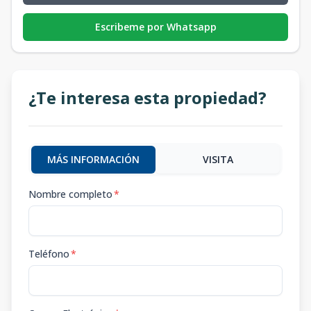
Escribeme por Whatsapp
¿Te interesa esta propiedad?
MÁS INFORMACIÓN
VISITA
Nombre completo
*
Teléfono
*