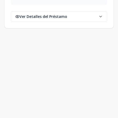
Ver Detalles del Préstamo