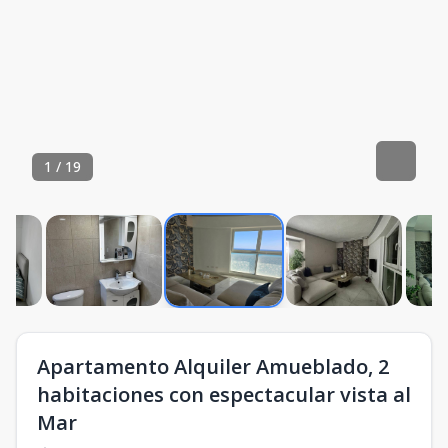
1
/
19
Apartamento Alquiler Amueblado, 2
habitaciones con espectacular vista al
Mar