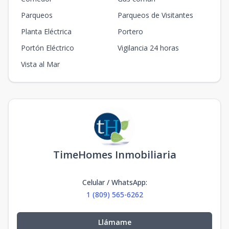
Parqueos
Parqueos de Visitantes
Planta Eléctrica
Portero
Portón Eléctrico
Vigilancia 24 horas
Vista al Mar
TimeHomes Inmobiliaria
Celular / WhatsApp
:
1 (809) 565-6262
Llámame