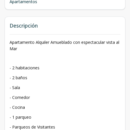
Apartamentos
Descripción
Apartamento Alquiler Amueblado con espectacular vista al
Mar
- 2 habitaciones
- ⁠2 baños
- ⁠Sala
- ⁠Comedor
- ⁠Cocina
- ⁠1 parqueo
- Parqueos de Visitantes