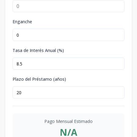
Enganche
Tasa de Interés Anual (%)
Plazo del Préstamo (años)
Pago Mensual Estimado
N/A