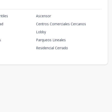
tiles
Ascensor
ad
Centros Comerciales Cercanos
Lobby
s
Parqueos Lineales
Residencial Cerrado