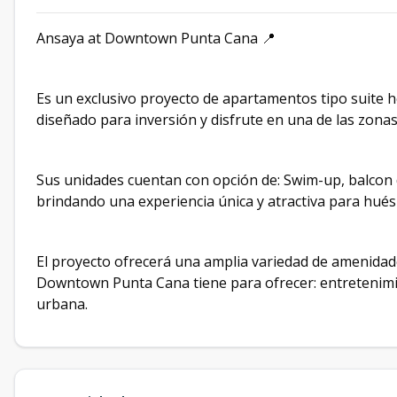
Ansaya at Downtown Punta Cana 📍
Es un exclusivo proyecto de apartamentos tipo suite h
diseñado para inversión y disfrute en una de las zonas
Sus unidades cuentan con opción de: Swim-up, balcon do
brindando una experiencia única y atractiva para hués
El proyecto ofrecerá una amplia variedad de amenidade
Downtown Punta Cana tiene para ofrecer: entretenimi
urbana.