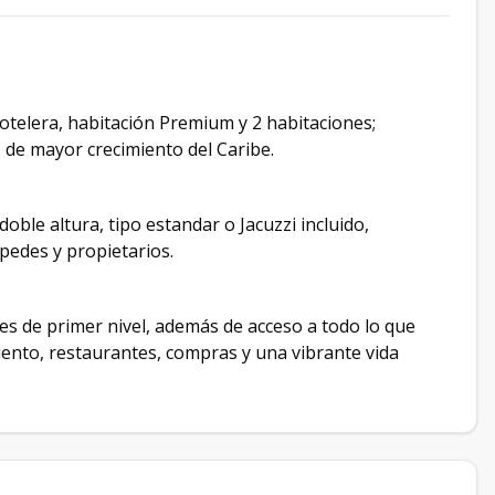
otelera, habitación Premium y 2 habitaciones;
 de mayor crecimiento del Caribe.
ble altura, tipo estandar o Jacuzzi incluido,
pedes y propietarios.
s de primer nivel, además de acceso a todo lo que
ento, restaurantes, compras y una vibrante vida