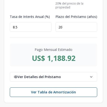
20
% del precio de la
propiedad
Tasa de Interés Anual (%)
Plazo del Préstamo (años)
Pago Mensual Estimado
US$ 1,188.92
Ver Detalles del Préstamo
Ver Tabla de Amortización