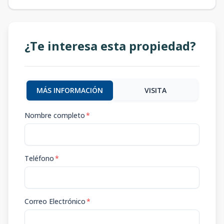
¿Te interesa esta propiedad?
MÁS INFORMACIÓN
VISITA
Nombre completo
*
Teléfono
*
Correo Electrónico
*