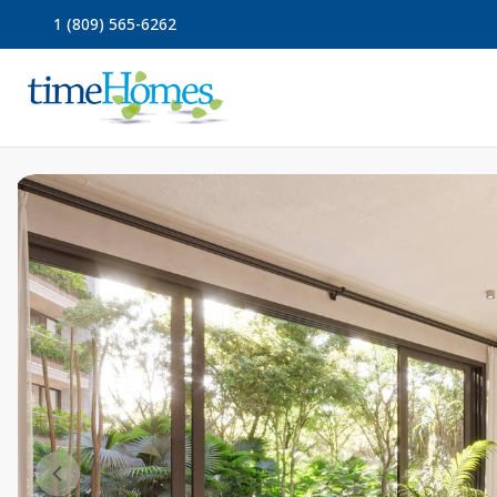
1 (809) 565-6262