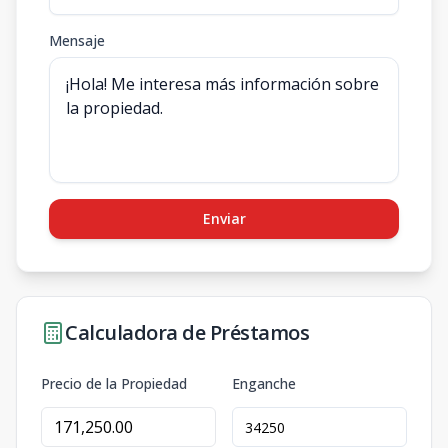
Mensaje
Enviar
Calculadora de Préstamos
Precio de la Propiedad
Enganche