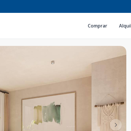
Comprar
Alqui