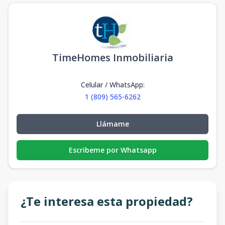
TimeHomes Inmobiliaria
Celular / WhatsApp
:
1 (809) 565-6262
Llámame
Escribeme por Whatsapp
¿Te interesa esta propiedad?