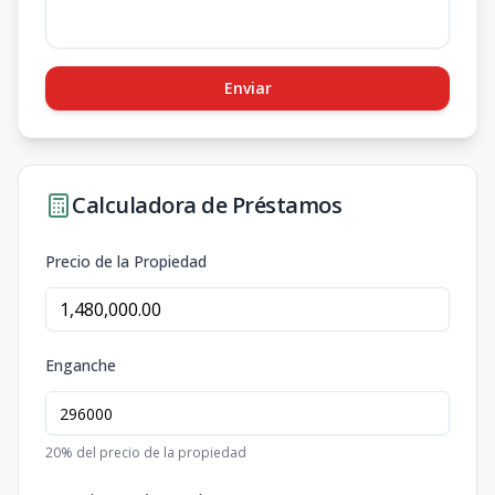
Enviar
Calculadora de Préstamos
Precio de la Propiedad
Enganche
20
% del precio de la propiedad