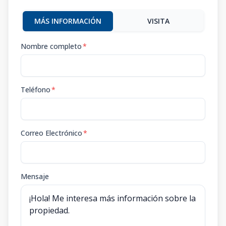
MÁS INFORMACIÓN
VISITA
Nombre completo
*
Teléfono
*
Correo Electrónico
*
Mensaje