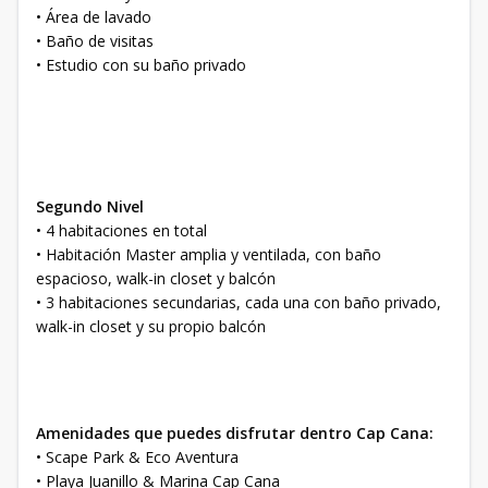
• Área de lavado
• Baño de visitas
• Estudio con su baño privado
Segundo Nivel
• 4 habitaciones en total
• Habitación Master amplia y ventilada, con baño
espacioso, walk-in closet y balcón
• 3 habitaciones secundarias, cada una con baño privado,
walk-in closet y su propio balcón
Amenidades que puedes disfrutar dentro Cap Cana:
• Scape Park & Eco Aventura
• Playa Juanillo & Marina Cap Cana