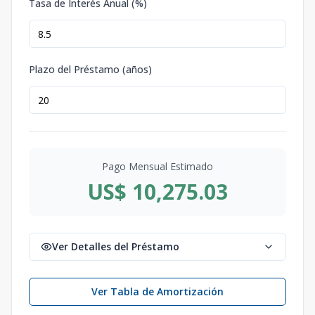
Tasa de Interés Anual (%)
Plazo del Préstamo (años)
Pago Mensual Estimado
US$ 10,275.03
Ver Detalles del Préstamo
Ver Tabla de Amortización