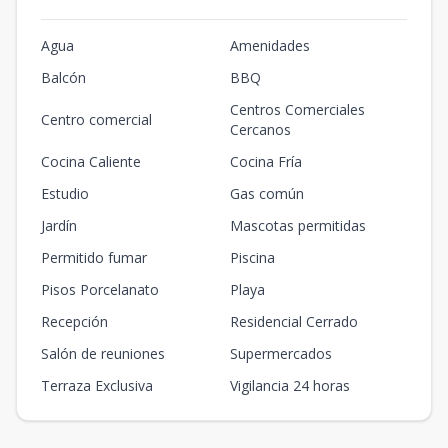
Agua
Amenidades
Balcón
BBQ
Centros Comerciales
Centro comercial
Cercanos
Cocina Caliente
Cocina Fría
Estudio
Gas común
Jardín
Mascotas permitidas
Permitido fumar
Piscina
Pisos Porcelanato
Playa
Recepción
Residencial Cerrado
Salón de reuniones
Supermercados
Terraza Exclusiva
Vigilancia 24 horas