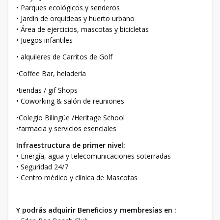
• Parques ecológicos y senderos
• Jardín de orquídeas y huerto urbano
• Área de ejercicios, mascotas y bicicletas
• Juegos infantiles
• alquileres de Carritos de Golf
•Coffee Bar, heladería
•tiendas / gif Shops
• Coworking & salón de reuniones
•Colegio Bilingüe /Heritage School
•farmacia y servicios esenciales
Infraestructura de primer nivel:
• Energía, agua y telecomunicaciones soterradas
• Seguridad 24/7
• Centro médico y clínica de Mascotas
Y podrás adquirir Beneficios y membresías en :