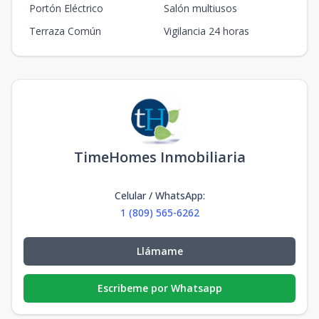
Portón Eléctrico
Salón multiusos
Terraza Común
Vigilancia 24 horas
TimeHomes Inmobiliaria
Celular / WhatsApp
:
1 (809) 565-6262
Llámame
Escribeme por Whatsapp