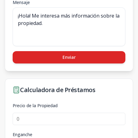
Mensaje
Enviar
Calculadora de Préstamos
Precio de la Propiedad
Enganche