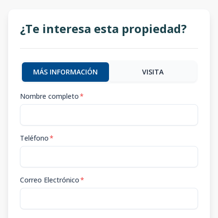
¿Te interesa esta propiedad?
MÁS INFORMACIÓN
VISITA
Nombre completo
*
Teléfono
*
Correo Electrónico
*