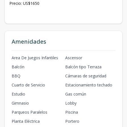
Precio: US$1650
Amenidades
Area De Juegos Infantiles
Ascensor
Balcón
Balcón tipo Terraza
BBQ
Cámaras de seguridad
Cuarto de Servicio
Estacionamiento techado
Estudio
Gas común
Gimnasio
Lobby
Parqueos Paralelos
Piscina
Planta Eléctrica
Portero