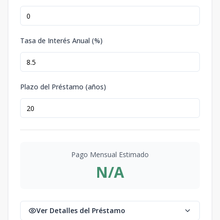
Tasa de Interés Anual (%)
Plazo del Préstamo (años)
Pago Mensual Estimado
N/A
Ver Detalles del Préstamo