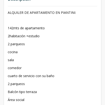
ALQUILER DE APARTAMENTO EN PIANTINI:
142mts de apartamento
2habitación +estudio
2 parqueos
cocina
sala
comedor
cuarto de servicio con su baño
2 parqueos
Balcón tipo terraza
Área social