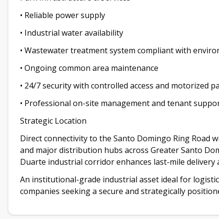
• Reliable power supply
• Industrial water availability
• Wastewater treatment system compliant with enviro
• Ongoing common area maintenance
• 24/7 security with controlled access and motorized pa
• Professional on-site management and tenant suppo
Strategic Location
Direct connectivity to the Santo Domingo Ring Road wit
and major distribution hubs across Greater Santo Dom
Duarte industrial corridor enhances last-mile delivery
An institutional-grade industrial asset ideal for logist
companies seeking a secure and strategically position