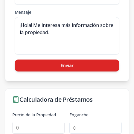
Mensaje
Enviar
Calculadora de Préstamos
Precio de la Propiedad
Enganche