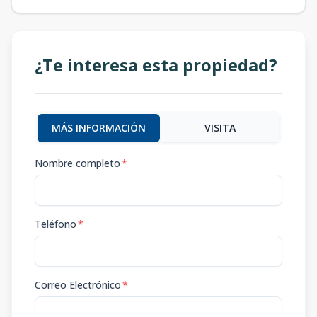
¿Te interesa esta propiedad?
MÁS INFORMACIÓN
VISITA
Nombre completo
*
Teléfono
*
Correo Electrónico
*