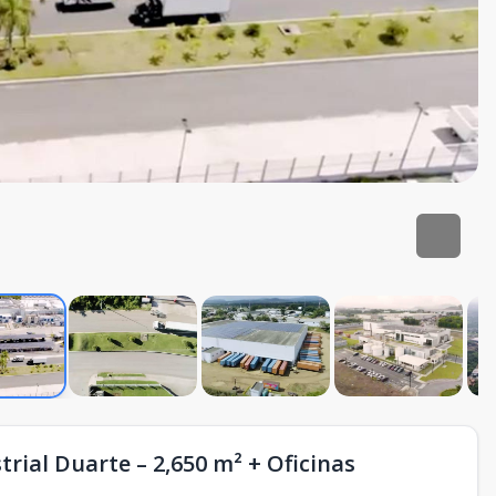
trial Duarte – 2,650 m² + Oficinas