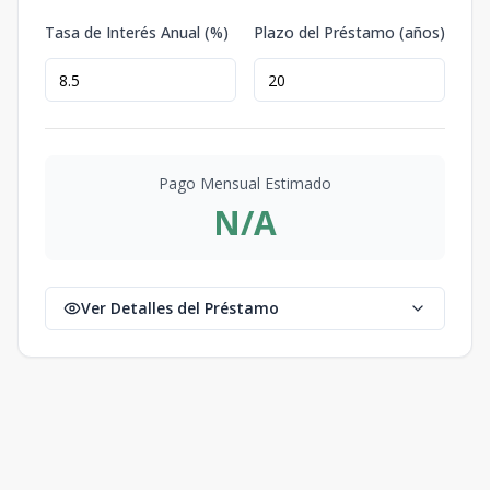
Tasa de Interés Anual (%)
Plazo del Préstamo (años)
Pago Mensual Estimado
N/A
Ver Detalles del Préstamo