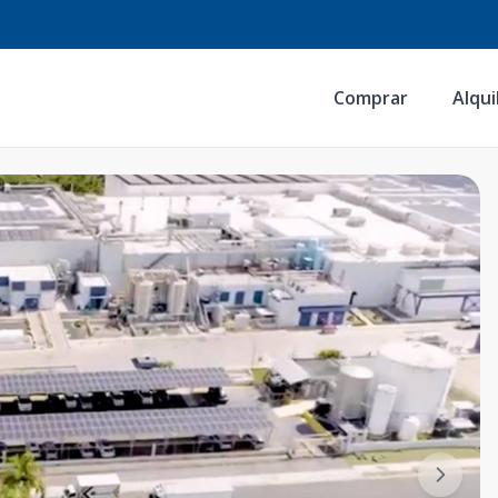
Comprar
Alqui