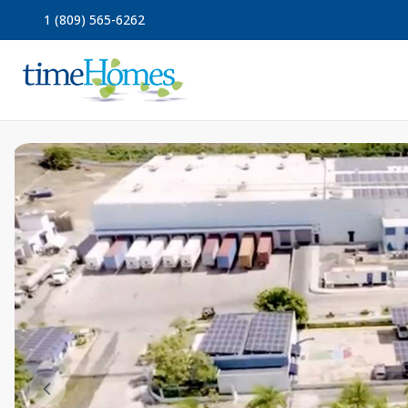
1 (809) 565-6262