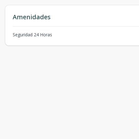
Amenidades
Seguridad 24 Horas