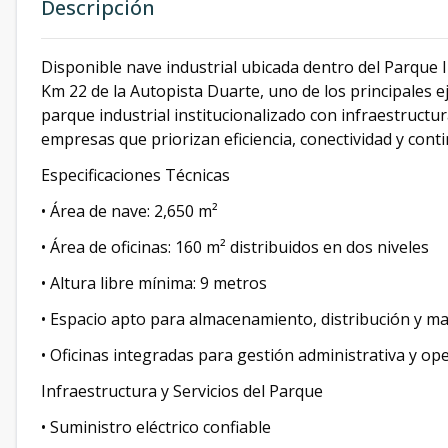
Descripción
Disponible nave industrial ubicada dentro del Parque 
Km 22 de la Autopista Duarte, uno de los principales ej
parque industrial institucionalizado con infraestructu
empresas que priorizan eficiencia, conectividad y cont
Especificaciones Técnicas
• Área de nave: 2,650 m²
• Área de oficinas: 160 m² distribuidos en dos niveles
• Altura libre mínima: 9 metros
• Espacio apto para almacenamiento, distribución y ma
• Oficinas integradas para gestión administrativa y op
Infraestructura y Servicios del Parque
• Suministro eléctrico confiable