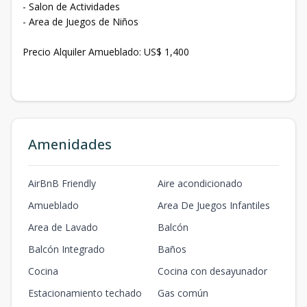
- Salon de Actividades
- Area de Juegos de Niños
Precio Alquiler Amueblado: US$ 1,400
Amenidades
AirBnB Friendly
Aire acondicionado
Amueblado
Area De Juegos Infantiles
Area de Lavado
Balcón
Balcón Integrado
Baños
Cocina
Cocina con desayunador
Estacionamiento techado
Gas común