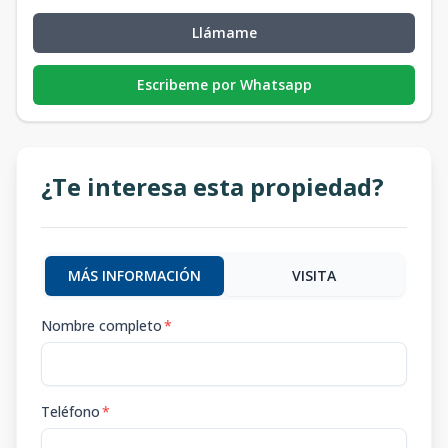
Llámame
Escribeme por Whatsapp
¿Te interesa esta propiedad?
MÁS INFORMACIÓN
VISITA
Nombre completo
*
Teléfono
*