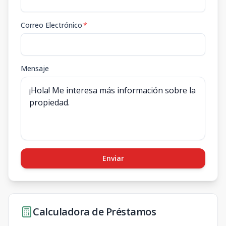
Correo Electrónico
*
Mensaje
Enviar
Calculadora de Préstamos