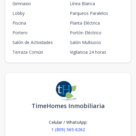
Gimnasio
Línea Blanca
Lobby
Parqueos Paralelos
Piscina
Planta Eléctrica
Portero
Portón Eléctrico
Salón de Actividades
Salón Multiusos
Terraza Común
Vigilancia 24 horas
TimeHomes Inmobiliaria
Celular / WhatsApp
:
1 (809) 565-6262