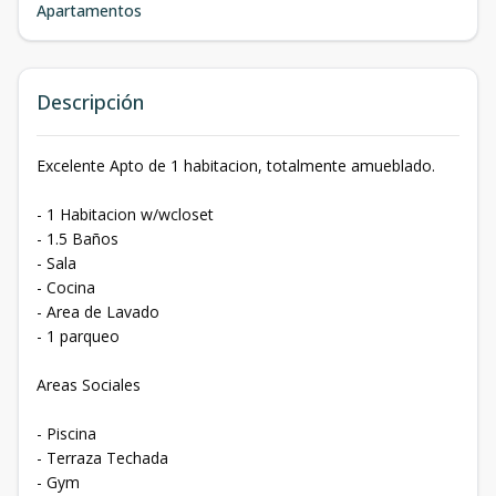
Apartamentos
Descripción
Excelente Apto de 1 habitacion, totalmente amueblado.
- 1 Habitacion w/wcloset
- 1.5 Baños
- Sala
- Cocina
- Area de Lavado
- 1 parqueo
Areas Sociales
- Piscina
- Terraza Techada
- Gym