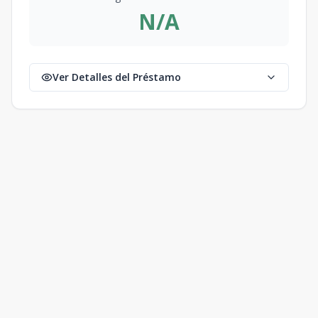
N/A
Ver Detalles del Préstamo