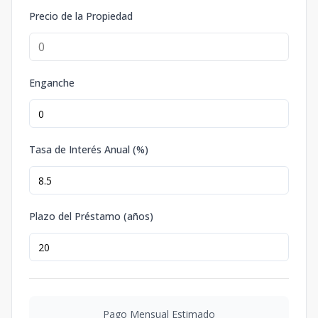
Precio de la Propiedad
Enganche
Tasa de Interés Anual (%)
Plazo del Préstamo (años)
Pago Mensual Estimado