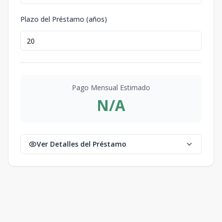
Plazo del Préstamo (años)
Pago Mensual Estimado
N/A
Ver Detalles del Préstamo