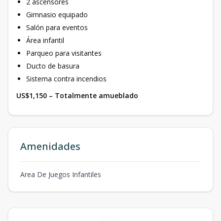
2 ascensores
Gimnasio equipado
Salón para eventos
Área infantil
Parqueo para visitantes
Ducto de basura
Sistema contra incendios
US$1,150 – Totalmente amueblado
Amenidades
Area De Juegos Infantiles