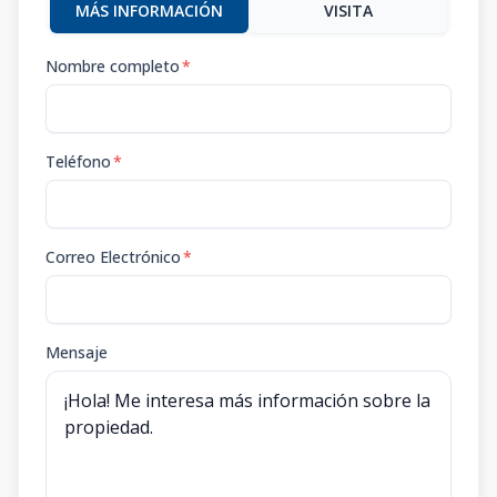
MÁS INFORMACIÓN
VISITA
Nombre completo
*
Teléfono
*
Correo Electrónico
*
Mensaje