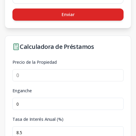
Enviar
Calculadora de Préstamos
Precio de la Propiedad
Enganche
Tasa de Interés Anual (%)