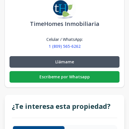
TimeHomes Inmobiliaria
Celular / WhatsApp
:
1 (809) 565-6262
Llámame
Escribeme por Whatsapp
¿Te interesa esta propiedad?