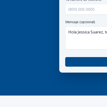
Mensaje (opcional)