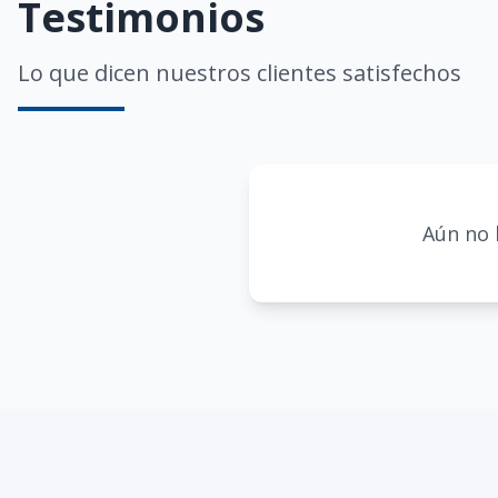
Testimonios
Lo que dicen nuestros clientes satisfechos
Aún no 