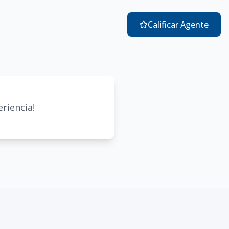
Calificar Agente
riencia!