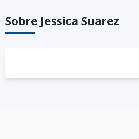
Sobre
Jessica Suarez