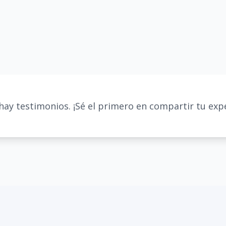
hay testimonios. ¡Sé el primero en compartir tu expe