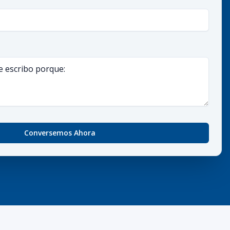
Conversemos Ahora